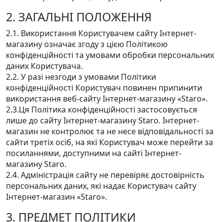
2. ЗАГАЛЬНІ ПОЛОЖЕННЯ
2.1. Використання Користувачем сайту Інтернет-
магазину означає згоду з цією Політикою
конфіденційності та умовами обробки персональних
даних Користувача.
2.2. У разі незгоди з умовами Політики
конфіденційності Користувач повинен припинити
використання веб-сайту Інтернет-магазину «Staro».
2.3.Ця Політика конфіденційності застосовується
лише до сайту Інтернет-магазину Staro. Інтернет-
магазин не контролює та не несе відповідальності за
сайти третіх осіб, на які Користувач може перейти за
посиланнями, доступними на сайті Інтернет-
магазину Staro.
2.4. Адміністрація сайту не перевіряє достовірність
персональних даних, які надає Користувач сайту
Інтернет-магазин «Staro».
3. ПРЕДМЕТ ПОЛІТИКИ