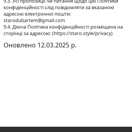
9.3. Усі пропозиції чи питання щодо цієї Політики
конфіденційності слід повідомляти за вказаною
адресою електронної пошти:
starodubartem@gmail.com
9.4. Діюча Політика конфіденційності розміщена на
сторінці за адресою: (https://staro.style/privacy)
Оновлено 12.03.2025 р.