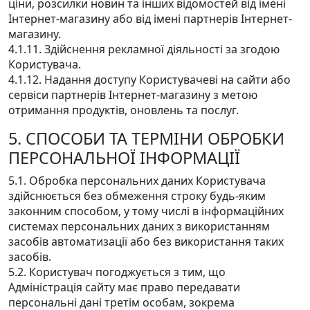
ціни, розсилки новин та інших відомостей від імені
Інтернет-магазину або від імені партнерів Інтернет-
магазину.
4.1.11. Здійснення рекламної діяльності за згодою
Користувача.
4.1.12. Надання доступу Користувачеві на сайти або
сервіси партнерів Інтернет-магазину з метою
отримання продуктів, оновлень та послуг.
5. СПОСОБИ ТА ТЕРМІНИ ОБРОБКИ
ПЕРСОНАЛЬНОЇ ІНФОРМАЦІЇ
5.1. Обробка персональних даних Користувача
здійснюється без обмеження строку будь-яким
законним способом, у тому числі в інформаційних
системах персональних даних з використанням
засобів автоматизації або без використання таких
засобів.
5.2. Користувач погоджується з тим, що
Адміністрація сайту має право передавати
персональні дані третім особам, зокрема