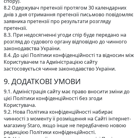
спору).
8.2 Одержувач претензії протягом 30 календарних
днів з дня отримання претензії письмово повідомляє
заявника претензії про результати розгляду
претензії.
8.3. При недосягненні угоди спір буде передано на
розгляд до судового органу відповідно до чинного
законодавства України.
8.4. До цієї Політики конфіденційності та відносин між
Користувачем та Адміністрацією сайту
застосовується чинне законодавство України.
9. ДОДАТКОВІ УМОВИ
9.1. Адміністрація сайту має право вносити зміни до
цієї Політики конфіденційності без згоди
Користувача.
9.2. Нова Політика конфіденційності набирає
чинності з моменту її розміщення на Сайті інтернет-
магазину Staro, якщо інше не передбачено новою
редакцією Політики конфіденційності.