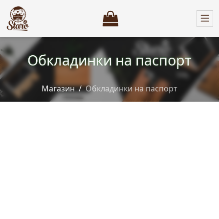
Обкладинки на паспорт
Магазин
Обкладинки на паспорт