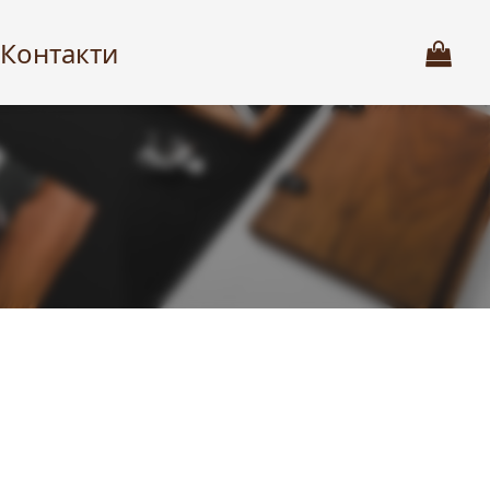
Контакти