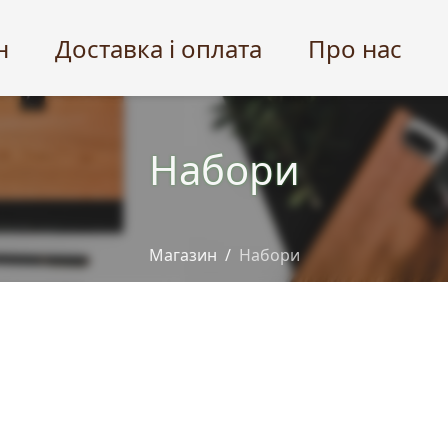
н
Доставка і оплата
Про нас
Набори
Магазин
Набори